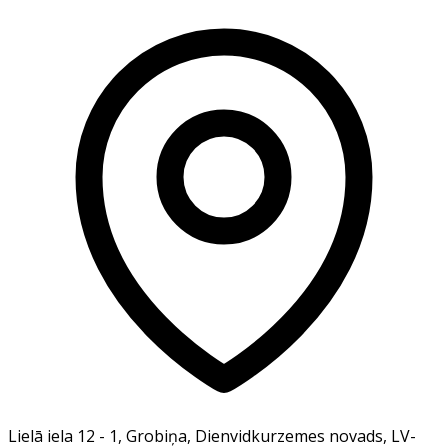
Lielā iela 12 - 1, Grobiņa, Dienvidkurzemes novads, LV-