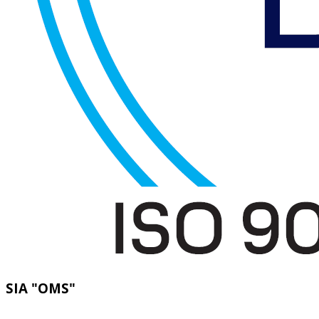
SIA "OMS"